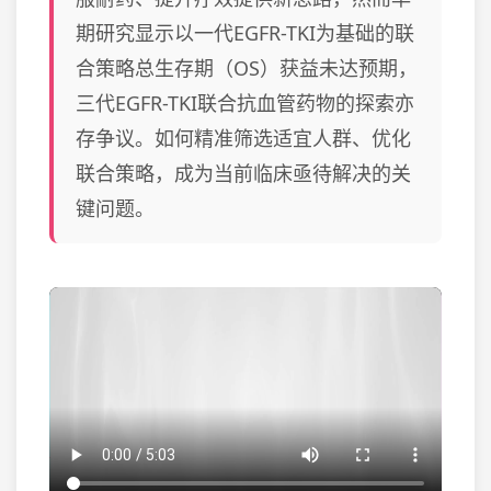
期研究显示以一代EGFR-TKI为基础的联
合策略总生存期（OS）获益未达预期，
三代EGFR-TKI联合抗血管药物的探索亦
存争议。如何精准筛选适宜人群、优化
联合策略，成为当前临床亟待解决的关
键问题。