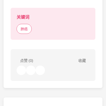
关键词
肺癌
点赞 (0)
收藏