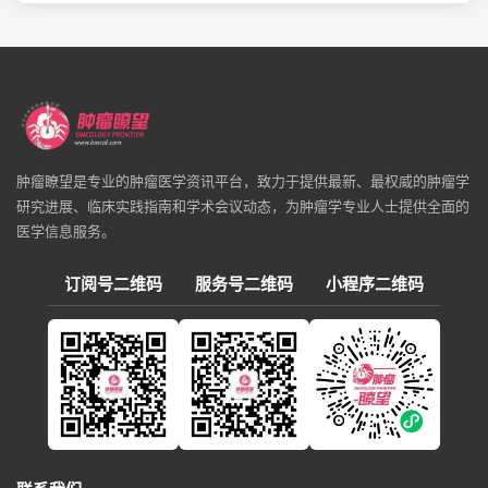
肿瘤瞭望是专业的肿瘤医学资讯平台，致力于提供最新、最权威的肿瘤学
研究进展、临床实践指南和学术会议动态，为肿瘤学专业人士提供全面的
医学信息服务。
订阅号二维码
服务号二维码
小程序二维码