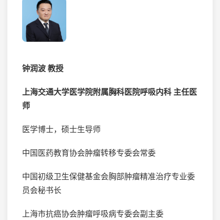
钟润波 教授
上海交通大学医学院附属胸科医院呼吸内科 主任医
师
医学博士，硕士生导师
中国医药教育协会肿瘤转移专委会常委
中国初级卫生保健基金会胸部肿瘤精准治疗专业委
员会秘书长
上海市抗癌协会肿瘤呼吸病专委会副主委