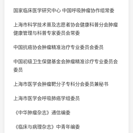
国家临床医学研究中心 中国呼吸肿瘤协作组常委
上海市科学技术普及志愿者协会健康科普分会肿瘤
健康管理与科普专家委员会常委
中国抗癌协会肿瘤精准治疗专业委员会委员
中国初级卫生保健基金会肿瘤精准诊疗专业委员会
委员
上海市医学会肿瘤靶分子专科分会委员兼秘书
上海市医学会呼吸肺癌学组委员
《中华肿瘤杂志》通信编委
《临床与病理杂志》中青年编委