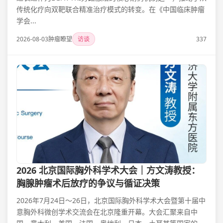
传统化疗向双靶联合精准治疗模式的转变。在《中国临床肿瘤
学会...
2026-08-03
肿瘤瞭望
访谈
337
2026 北京国际胸外科学术大会｜方文涛教授：
胸腺肿瘤术后放疗的争议与循证决策
2026年7月24日～26日，北京国际胸外科学术大会暨第十届中
意胸外科微创学术交流会在北京隆重开幕。大会汇聚来自中