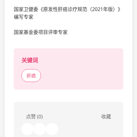
国家卫健委《原发性肝癌诊疗规范（2021年版）》
编写专家
国家基金委项目评审专家
关键词
肝癌
点赞 (0)
收藏