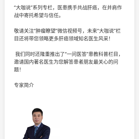
“大咖说”系列专栏，医患携手共战肝癌，在并肩作
战中寄托希望与信任。
敬请关注“肿瘤瞭望”微信视频号，未来“大咖说”栏
目还将带您领略更多肝癌领域知名医生风采！
我们同时还隆重推出了“一问医答”患教科普栏目，
邀请国内著名医生为您解答患者朋友最关心的问
题！
专家简介