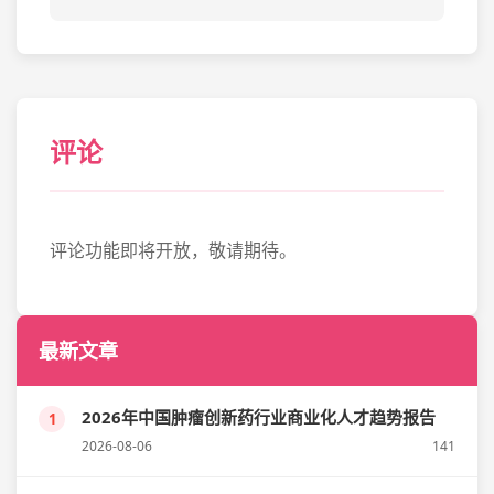
评论
评论功能即将开放，敬请期待。
最新文章
2026年中国肿瘤创新药行业商业化人才趋势报告
1
2026-08-06
141