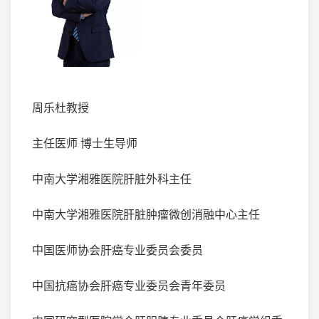
周乐杜教授
主任医师 博士生导师
中南大学湘雅医院肝脏外科主任
中南大学湘雅医院肝脏肿瘤微创消融中心主任
中国医师协会肝癌专业委员会委员
中国抗癌协会肝癌专业委员会青年委员