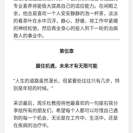
专业素养将能极大提高自己的适应能力。在闲暇之
余，他总是喜欢一个人安安静静的泡一杯茶，淡淡
的看茶叶在水中沉浮，静心、舒缓，将工作中紧绷
的神经松弛，然后再全身心的投入到下一轮的治病
救人的事业中。
第伍章
握住机遇，未来才有无限可能
“人生的道路虽然漫长，但紧要处往往只有几步，特
别是年轻的时候。”
采访最后，周乐杜教授将他最喜欢的一句座右铭分
享给所有的朋友们，希望每个人都可以珍惜自己遇
到的每一个机会，无论是在工作中、生活中，还是
在疾病的治疗中。