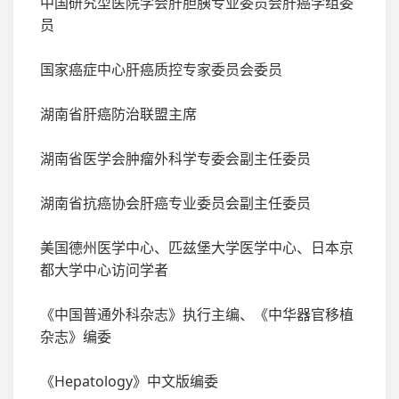
中国研究型医院学会肝胆胰专业委员会肝癌学组委
员
国家癌症中心肝癌质控专家委员会委员
湖南省肝癌防治联盟主席
湖南省医学会肿瘤外科学专委会副主任委员
湖南省抗癌协会肝癌专业委员会副主任委员
美国德州医学中心、匹兹堡大学医学中心、日本京
都大学中心访问学者
《中国普通外科杂志》执行主编、《中华器官移植
杂志》编委
《Hepatology》中文版编委