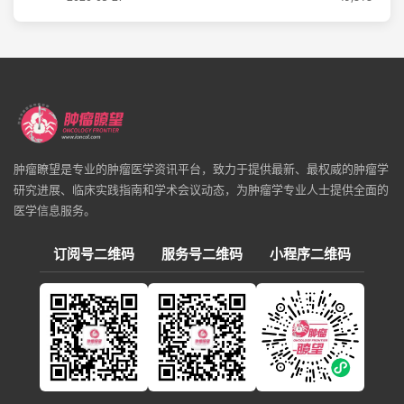
肿瘤瞭望是专业的肿瘤医学资讯平台，致力于提供最新、最权威的肿瘤学
研究进展、临床实践指南和学术会议动态，为肿瘤学专业人士提供全面的
医学信息服务。
订阅号二维码
服务号二维码
小程序二维码