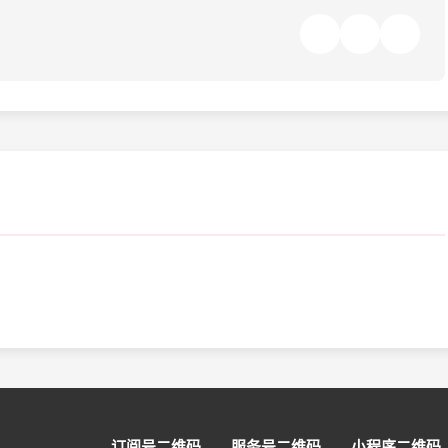
订阅号二维码
服务号二维码
小程序二维码