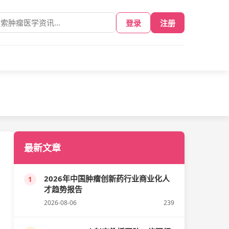
登录
注册
最新文章
2026年中国肿瘤创新药行业商业化人
1
才趋势报告
2026-08-06
239