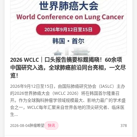
2026 WCLC｜口头报告摘要标题揭晓！60余项
中国研究入选，全球肺癌前沿同台亮相，一文尽
览！
2026年9月12日至15日，由国际肺癌研究协会（IASLC）主办
的2026世界肺癌大会（WCLC 2026）将在韩国首尔隆重召
开。作为全球胸科肿瘤学领域规模最大、影响力最广的学术盛
会之一，WCLC每年汇聚来自世界各地的顶尖研究者、临床医
生...
2026-08-04
肿瘤瞭望
快讯
378