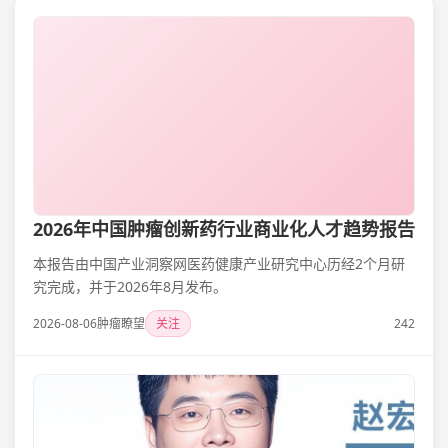
2026年中国肿瘤创新药行业商业化人才趋势报告
本报告由中国产业洞察网医药健康产业研究中心历经2个月研
究完成，并于2026年8月发布。
2026-08-06
肿瘤瞭望
关注
242