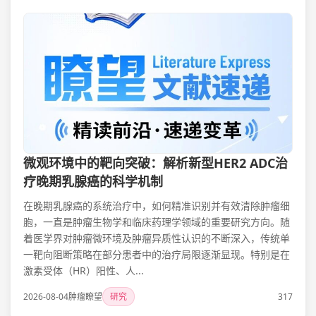
微观环境中的靶向突破：解析新型HER2 ADC治
疗晚期乳腺癌的科学机制
在晚期乳腺癌的系统治疗中，如何精准识别并有效清除肿瘤细
胞，一直是肿瘤生物学和临床药理学领域的重要研究方向。随
着医学界对肿瘤微环境及肿瘤异质性认识的不断深入，传统单
一靶向阻断策略在部分患者中的治疗局限逐渐显现。特别是在
激素受体（HR）阳性、人...
2026-08-04
肿瘤瞭望
研究
317