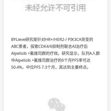
BYLieve研究是针对HR+/HER2-/ PIK3CA突变的
ABC患者，探索CDK4/6抑制剂联合AI治疗后
Alpelisib +氟维司群的疗效。研究显示，队列A人群
中Alpelisib +氟维司群治疗的6个月PFS率可达
50.4%，中位PFS 7.3个月，其达到主要终点。