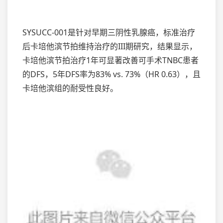
SYSUCC-001是针对早期三阴性乳腺癌，标准治疗
后卡培他滨节拍维持治疗的III期研究，结果显示，
卡培他滨节拍治疗1年可显著改善可手术TNBC患者
的DFS，5年DFS率为83% vs. 73%（HR 0.63），且
卡培他滨组的耐受性良好。