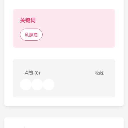
关键词
乳腺癌
点赞 (0)
收藏