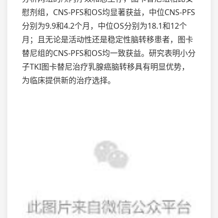
慰剂组，CNS-PFS和OS均显著获益，中位CNS-PFS
分别为9.9和4.2个月，中位OS分别为18.1和12个
月；且无论是活动性还是稳定性脑转移患者，图卡
替尼组的CNS-PFS和OS均一致获益。研究表明小分
子TKI图卡替尼治疗乳腺癌脑转移具有明显优势，
为临床提供新的治疗选择。