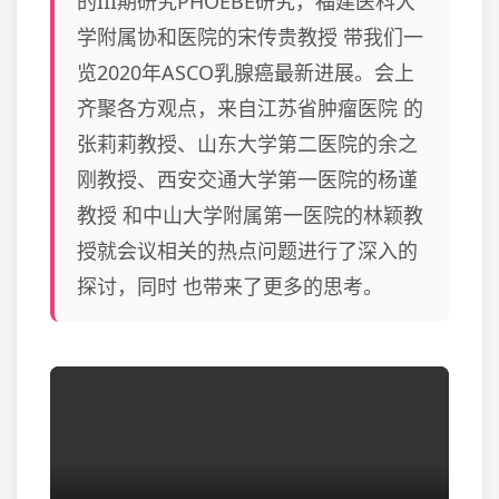
的III期研究PHOEBE研究，福建医科大
学附属协和医院的宋传贵教授 带我们一
览2020年ASCO乳腺癌最新进展。会上
齐聚各方观点，来自江苏省肿瘤医院 的
张莉莉教授、山东大学第二医院的余之
刚教授、西安交通大学第一医院的杨谨
教授 和中山大学附属第一医院的林颖教
授就会议相关的热点问题进行了深入的
探讨，同时 也带来了更多的思考。