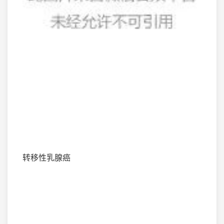
转移性乳腺癌