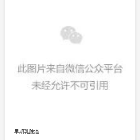
早期乳腺癌