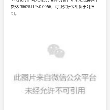
数达到60%且P≤0.0066，可证实研究组优于对照
组。