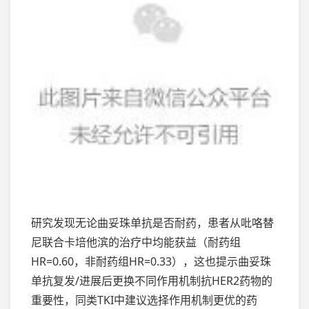
研究发现无论曲妥珠单抗是否耐药，患者从吡咯替
尼联合卡培他滨的治疗中均能获益（耐药组
HR=0.60，非耐药组HR=0.33），这也提示曲妥珠
单抗复发/进展后更换不同作用机制抗HER2药物的
重要性，同类TKI中建议选择作用机制更优的药