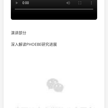
演讲部分
深入解读PHOEBE研究进展