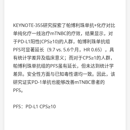
KEYNOTE-355研究探索了帕博利珠单抗+化疗对比
单纯化疗一线治疗mTNBC的疗效，结果显示，对
于PD-L1阳性(CPS≥10)的人群，帕博利珠单抗组
PFS可显著延长（9.7 vs. 5.6个月，HR 0.65），具
有统计学差异及临床意义；而对于CPS≥1的人群，
帕博利珠单抗组的PFS虽有延长，但未达到统计学
差异。安全性方面与已知毒性谱均一致。因此，该
研究证实PD-1单抗也能够改善mTNBC患者的
PFS。
PFS：PD-L1 CPS≥10