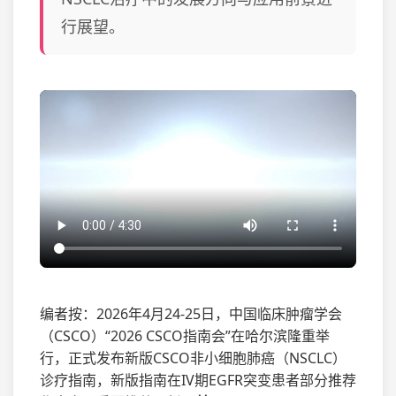
行展望。
编者按：2026年4月24-25日，中国临床肿瘤学会
（CSCO）“2026 CSCO指南会”在哈尔滨隆重举
行，正式发布新版CSCO非小细胞肺癌（NSCLC）
诊疗指南，新版指南在IV期EGFR突变患者部分推荐