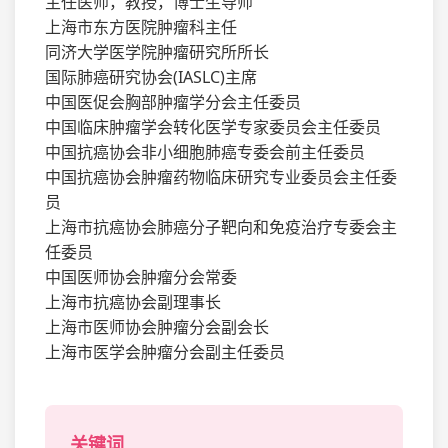
主任医师，教授，博士生导师
上海市东方医院肿瘤科主任
同济大学医学院肿瘤研究所所长
国际肺癌研究协会(IASLC)主席
中国医促会胸部肿瘤学分会主任委员
中国临床肿瘤学会转化医学专家委员会主任委员
中国抗癌协会非小细胞肺癌专委会前主任委员
中国抗癌协会肿瘤药物临床研究专业委员会主任委
员
上海市抗癌协会肺癌分子靶向和免疫治疗专委会主
任委员
中国医师协会肿瘤分会常委
上海市抗癌协会副理事长
上海市医师协会肿瘤分会副会长
上海市医学会肿瘤分会副主任委员
关键词