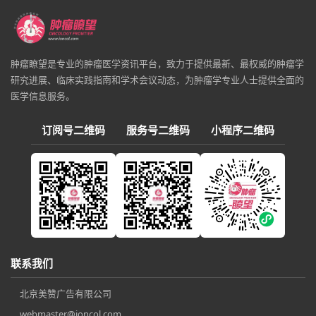
肿瘤瞭望是专业的肿瘤医学资讯平台，致力于提供最新、最权威的肿瘤学
研究进展、临床实践指南和学术会议动态，为肿瘤学专业人士提供全面的
医学信息服务。
订阅号二维码
服务号二维码
小程序二维码
联系我们
北京美赞广告有限公司
webmaster@ioncol.com