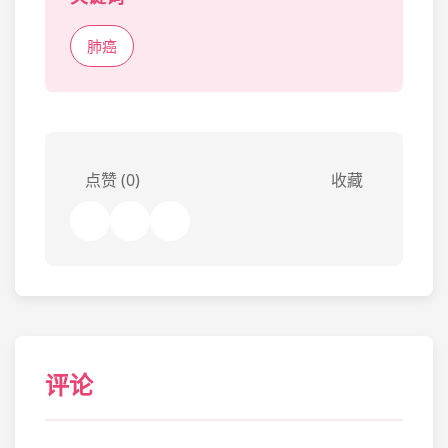
肺癌
点赞 (0)
收藏
评论