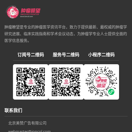
肿瘤瞭望是专业的肿瘤医学资讯平台，致力于提供最新、最权威的肿瘤学
研究进展、临床实践指南和学术会议动态，为肿瘤学专业人士提供全面的
医学信息服务。
订阅号二维码
服务号二维码
小程序二维码
联系我们
北京美赞广告有限公司
webmaster@ioncol.com