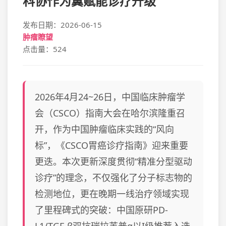
科协作为翼赋能诊疗升级
发布日期：2026-06-15
肿瘤瞭望
点击量：524
2026年4月24~26日，中国临床肿瘤学
会（CSCO）指南大会在哈尔滨隆重召
开，作为中国肿瘤临床实践的“风向
标”，《CSCO胃癌诊疗指南》迎来重要
更迭。本次更新深度贯彻“精准分型驱动
诊疗”的理念，不仅强化了分子标志物的
检测地位，更在晚期一线治疗领域实现
了里程碑式的突破：中国原研PD-