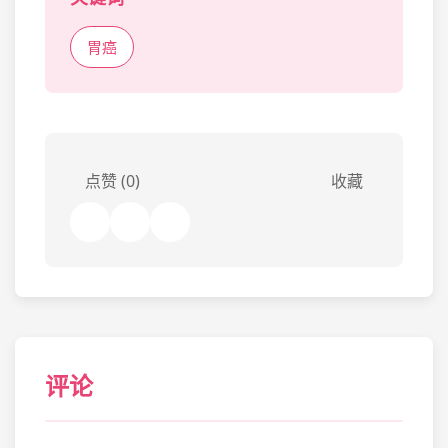
胃癌
点赞 (0)
收藏
评论