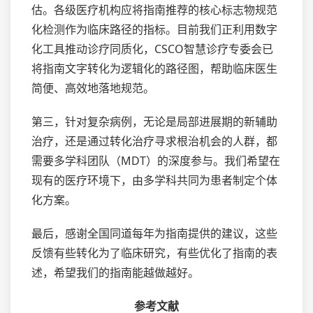
估。各级医疗机构应将指南推荐的核心标志物规范
化检测作为临床路径的指标。目前我们正利用数字
化工具推动诊疗同质化，CSCO智慧诊疗专委会已
将指南文字转化为逻辑化的路径图，帮助临床医生
简便、高效地落地规范。
第三，针对复杂病例，无论是局部进展期的新辅助
治疗，还是通过转化治疗寻求根治机会的人群，都
需要多学科团队（MDT）的深度参与。我们希望在
现有的医疗环境下，由多学科共同为患者制定个体
化方案。
最后，感谢全国同道每年为指南提供的建议，这些
反馈有些转化为了临床研究，有些优化了指南的表
述，希望我们的指南能越做越好。
参考文献