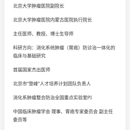
北京大学肿瘤医院副院长
北京大学肿瘤医院内蒙古医院执行院长
主任医师、教授、博士生导师
科研方向：消化系统肿瘤（胃癌）防诊治一体化的
临床与基础研究
首届国家杰出医师
北京市“登峰”人才培养计划团队负责人
消化系肿瘤整合防治全国重点实验室PI
中国临床肿瘤学会 理事、胃癌专家委员会 副主任
委员等