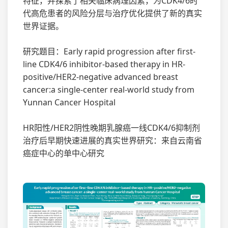
特征，并探索了相关临床病理因素，为CDK4/6时
代高危患者的风险分层与治疗优化提供了新的真实
世界证据。
研究题目：Early rapid progression after first-
line CDK4/6 inhibitor-based therapy in HR-
positive/HER2-negative advanced breast
cancer:a single-center real-world study from
Yunnan Cancer Hospital
HR阳性/HER2阴性晚期乳腺癌一线CDK4/6抑制剂
治疗后早期快速进展的真实世界研究：来自云南省
癌症中心的单中心研究