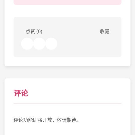
点赞 (0)
收藏
评论
评论功能即将开放，敬请期待。