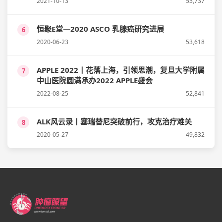
2021-10-13
53,737
恒聚E堂—2020 ASCO 乳腺癌研究进展
6
2020-06-23
53,618
APPLE 2022丨花落上海，引领思潮，复旦大学附属
7
中山医院圆满承办2022 APPLE盛会
2022-08-25
52,841
ALK风云录丨塞瑞替尼突破前行，攻克治疗难关
8
2020-05-27
49,832