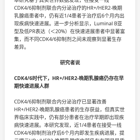
CDK4/6抑制剂联合内分泌治疗的HR+/HER2-晚期
乳腺癌患者中，仍有近1/4患者于治疗后6个月内出
现疾病快速进展。进一步分析显示，Luminal B亚
型及低PR表达（＜20%）在快速进展患者中显著富
集，而不同CDK4/6抑制剂之间未观察到显著生存
差异。
研究者说
CDK4/6时代下，HR+/HER2-晚期乳腺癌仍存在早
期快速进展人群
CDK4/6抑制剂联合内分泌治疗已显著改善
HR+/HER2-晚期乳腺癌患者的生存获益，但真实世
界临床实践中，仍有部分患者在治疗早期即出现疾
病快速进展。本研究发现，近1/4患者在接受一线
CDK4/6抑制剂治疗后6个月内即发生疾病进展，提