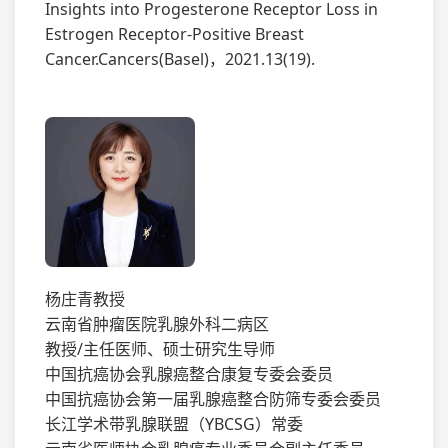
Insights into Progesterone Receptor Loss in
Estrogen Receptor-Positive Breast
Cancer.Cancers(Basel)，2021.13(19).
杨庄青教授
云南省肿瘤医院乳腺外科二病区
教授/主任医师、硕士研究生导师
中国抗癌协会乳腺癌整合康复专委会委员
中国抗癌协会第一届乳腺癌整合防筛专委会委员
长江学术带乳腺联盟（YBCSG）常委