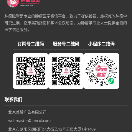
肿瘤瞭望是专业的肿瘤医学资讯平台，致力于提供最新、最权威的肿瘤学
研究进展、临床实践指南和学术会议动态，为肿瘤学专业人士提供全面的
医学信息服务。
订阅号二维码
服务号二维码
小程序二维码
联系我们
北京美赞广告有限公司
webmaster@ioncol.com
北京市朝阳区朝阳门北大街乙12号天辰大厦1座1409