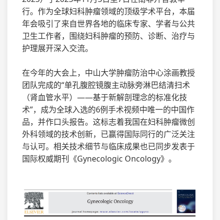
行。作为全球妇科肿瘤领域的顶级学术平台，本届
年会吸引了来自世界各地的临床专家、学者与公共
卫生工作者，围绕妇科肿瘤的预防、诊断、治疗与
护理展开深入交流。
在今年的大会上，中山大学肿瘤防治中心涂画教授
团队完成的“单孔腹腔镜腹主动脉旁淋巴结清扫术
（肾血管水平）——基于新解剖理念的标准化技
术”，成为全球入选的6例手术视频中唯一的中国作
品，并作口头报告。这标志着我国在妇科肿瘤微创
外科领域的技术创新，已赢得国际同行的广泛关注
与认可。相关技术细节与临床成果也已同步发表于
国际权威期刊《Gynecologic Oncology》。