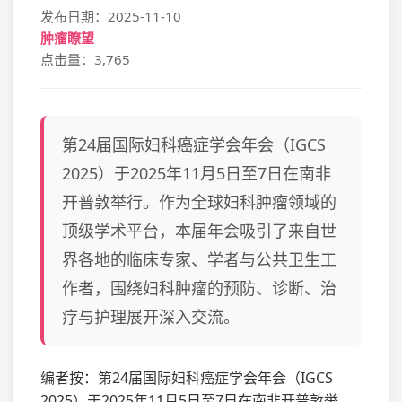
发布日期：2025-11-10
肿瘤瞭望
点击量：3,765
第24届国际妇科癌症学会年会（IGCS
2025）于2025年11月5日至7日在南非
开普敦举行。作为全球妇科肿瘤领域的
顶级学术平台，本届年会吸引了来自世
界各地的临床专家、学者与公共卫生工
作者，围绕妇科肿瘤的预防、诊断、治
疗与护理展开深入交流。
编者按：第24届国际妇科癌症学会年会（IGCS
2025）于2025年11月5日至7日在南非开普敦举