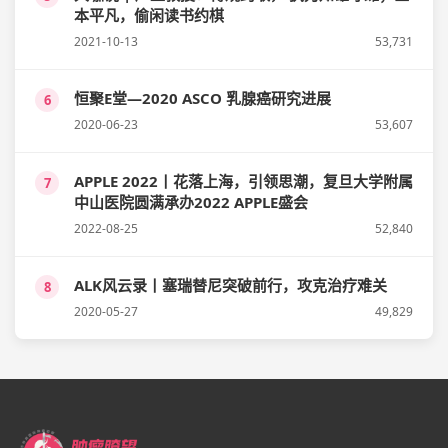
本平凡，偷闲读书约棋
2021-10-13
53,731
恒聚E堂—2020 ASCO 乳腺癌研究进展
6
2020-06-23
53,607
APPLE 2022丨花落上海，引领思潮，复旦大学附属
7
中山医院圆满承办2022 APPLE盛会
2022-08-25
52,840
ALK风云录丨塞瑞替尼突破前行，攻克治疗难关
8
2020-05-27
49,829