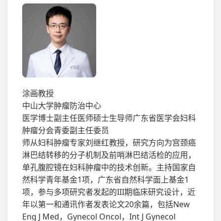
涂画教授
中山大学肿瘤防治中心
医学博士副主任医师硕士生导师广东省医学会妇科
肿瘤分会青委副主任委员
师从妇科肿瘤专家刘继红教授，研究方向为宫颈癌
淋巴结转移的分子机制及前哨淋巴结活检的应用，
单孔腹腔镜在妇科肿瘤中的技术创新。主持国家自
然科学青年基金1项，广东省自然科学面上基金1
项，参与多项研究者发起的III期临床研究设计，近
年以第一和通讯作者发表论文20余篇，包括New
Eng J Med，Gynecol Oncol，Int J Gynecol