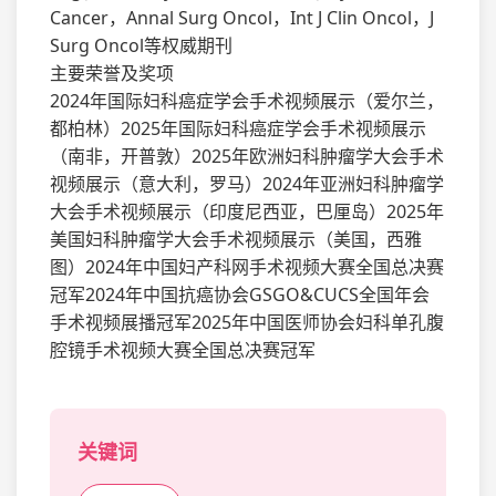
Cancer，Annal Surg Oncol，Int J Clin Oncol，J
Surg Oncol等权威期刊
主要荣誉及奖项
2024年国际妇科癌症学会手术视频展示（爱尔兰，
都柏林）2025年国际妇科癌症学会手术视频展示
（南非，开普敦）2025年欧洲妇科肿瘤学大会手术
视频展示（意大利，罗马）2024年亚洲妇科肿瘤学
大会手术视频展示（印度尼西亚，巴厘岛）2025年
美国妇科肿瘤学大会手术视频展示（美国，西雅
图）2024年中国妇产科网手术视频大赛全国总决赛
冠军2024年中国抗癌协会GSGO&CUCS全国年会
手术视频展播冠军2025年中国医师协会妇科单孔腹
腔镜手术视频大赛全国总决赛冠军
关键词