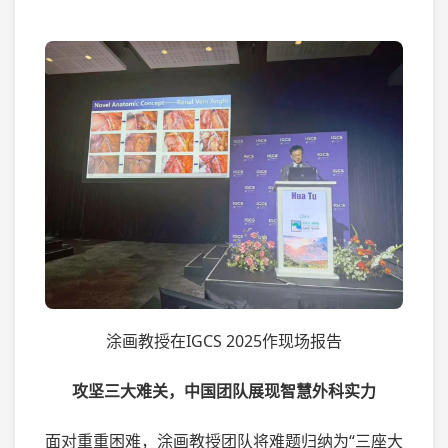
涂画教授在IGCS 2025作现场报告
攻坚三大难关，中国团队展现智慧外科实力
面对重重困难，涂画教授团队将难题归纳为“三座大