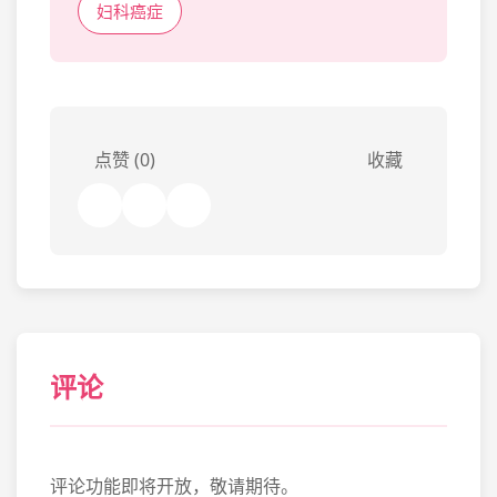
妇科癌症
点赞 (0)
收藏
评论
评论功能即将开放，敬请期待。