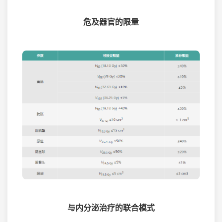
危及器官的限量
与内分泌治疗的联合模式