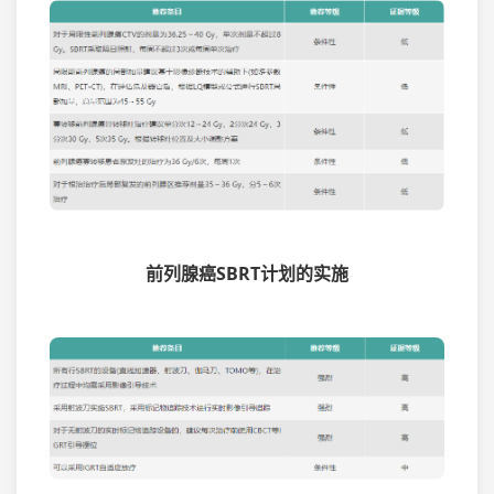
前列腺癌SBRT计划的实施