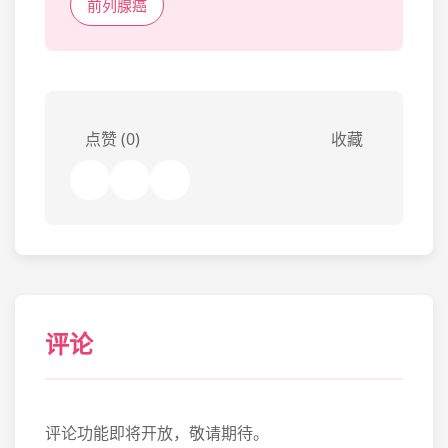
前列腺癌
点赞 (0)
收藏
评论
评论功能即将开放，敬请期待。