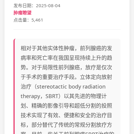
发布日期：2025-08-04
肿瘤瞭望
点击量：5,461
相对于其他实体性肿瘤，前列腺癌的发
病率和死亡率在我国呈现持续上升的趋
势。对于局限性前列腺癌，放疗是仅次
于手术的重要治疗手段。立体定向放射
治疗（stereotactic body radiation
therapy，SBRT）以其先进的物理计
划、精确的影像引导和超低分割的投照
技术实现了有效、便捷和安全的治疗目
标，部分替代了传统的常规分割放疗方