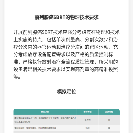
前列腺癌SBRT的物理技术要求
开展前列腺癌SBRT技术应充分考虑其在物理和技术
上实施的特点，包括单次剂量高、分割次数少和治
疗分次内的器官运动和治疗分次间的靶区运动，充
分考虑放疗设备配置需求以及严格的质量控制标
准，严格执行放射治疗全流程质控管理，所采用的
设备满足相关技术要求以实现高剂量的高精准投照
等。
模拟定位