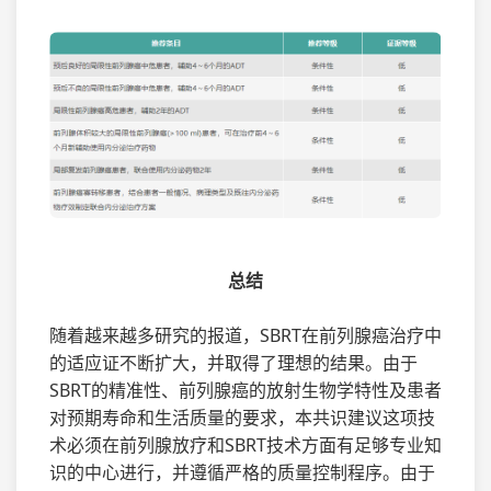
总结
随着越来越多研究的报道，SBRT在前列腺癌治疗中
的适应证不断扩大，并取得了理想的结果。由于
SBRT的精准性、前列腺癌的放射生物学特性及患者
对预期寿命和生活质量的要求，本共识建议这项技
术必须在前列腺放疗和SBRT技术方面有足够专业知
识的中心进行，并遵循严格的质量控制程序。由于