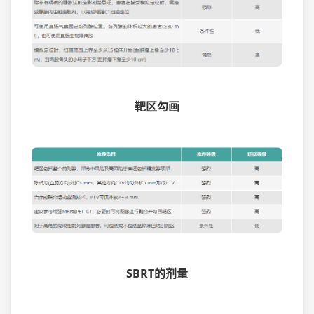
靶区勾画
SBRT的剂量