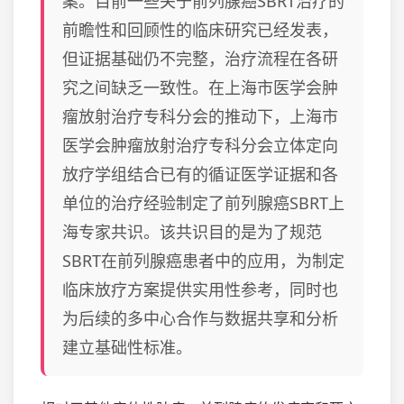
案。目前一些关于前列腺癌SBRT治疗的
前瞻性和回顾性的临床研究已经发表，
但证据基础仍不完整，治疗流程在各研
究之间缺乏一致性。在上海市医学会肿
瘤放射治疗专科分会的推动下，上海市
医学会肿瘤放射治疗专科分会立体定向
放疗学组结合已有的循证医学证据和各
单位的治疗经验制定了前列腺癌SBRT上
海专家共识。该共识目的是为了规范
SBRT在前列腺癌患者中的应用，为制定
临床放疗方案提供实用性参考，同时也
为后续的多中心合作与数据共享和分析
建立基础性标准。