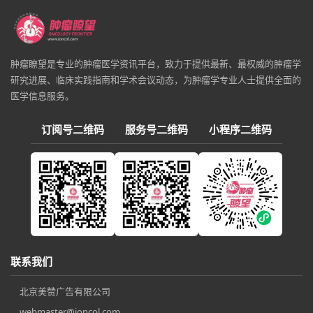
肿瘤瞭望是专业的肿瘤医学资讯平台，致力于提供最新、最权威的肿瘤学
研究进展、临床实践指南和学术会议动态，为肿瘤学专业人士提供全面的
医学信息服务。
订阅号二维码
服务号二维码
小程序二维码
联系我们
北京美赞广告有限公司
webmaster@ioncol.com