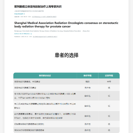
患者的选择