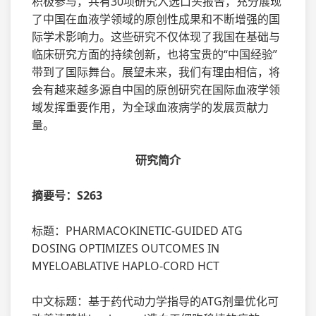
积极参与，共有30项研究入选口头报告，充分展现
了中国在血液学领域的原创性成果和不断增强的国
际学术影响力。这些研究不仅体现了我国在基础与
临床研究方面的持续创新，也将宝贵的“中国经验”
带到了国际舞台。展望未来，我们有理由相信，将
会有越来越多源自中国的原创研究在国际血液学领
域发挥重要作用，为全球血液病学的发展贡献力
量。
研究简介
摘要号：S263
标题：PHARMACOKINETIC-GUIDED ATG
DOSING OPTIMIZES OUTCOMES IN
MYELOABLATIVE HAPLO-CORD HCT
中文标题：基于药代动力学指导的ATG剂量优化可