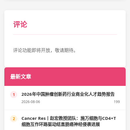
评论
评论功能即将开放，敬请期待。
最新文章
2026年中国肿瘤创新药行业商业化人才趋势报告
1
2026-08-06
199
Cancer Res丨赵宏教授团队：施万细胞与CD4+T
2
细胞互作环路驱动结直肠癌神经侵袭进展