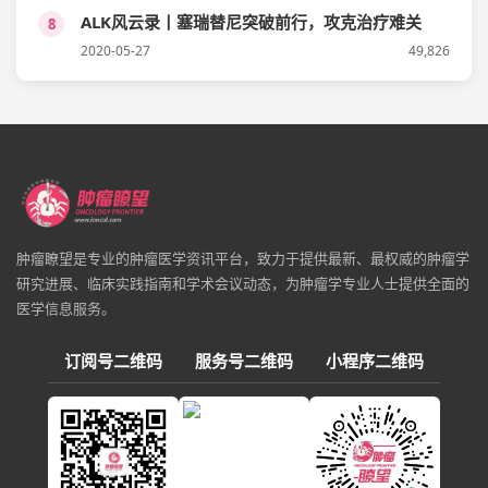
ALK风云录丨塞瑞替尼突破前行，攻克治疗难关
8
2020-05-27
49,826
肿瘤瞭望是专业的肿瘤医学资讯平台，致力于提供最新、最权威的肿瘤学
研究进展、临床实践指南和学术会议动态，为肿瘤学专业人士提供全面的
医学信息服务。
订阅号二维码
服务号二维码
小程序二维码