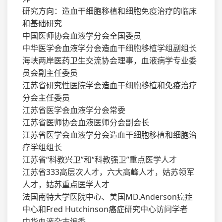
研究方向：造血干细胞移植和细胞免疫治疗的临床
和基础研究
中国医师协会血液学分会全国委员
中华医学会血液学分会造血干细胞移植学组副组长
海峡两岸医药卫生交流协会理事，血液病学专业委
员会副主任委员
江苏省研究性医院学会造血干细胞移植和免疫治疗
分会主任委员
江苏省医学会血液学分会常委
江苏省医师协会血液医师分会副会长
江苏省医学会血液学分会造血干细胞移植和细胞治
疗学组组长
江苏省“科教兴卫”和“科教强卫”重点医学人才
江苏省333高层次人才，六大高峰人才，姑苏领军
人才，姑苏重点医学人才
法国南特大学医院中心、美国MD.Anderson癌症
中心和Fred Hutchinson癌症研究中心访问学者
中华血液杂志编委