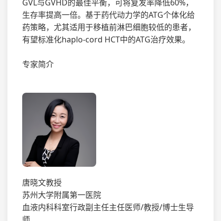
GVL与GVHD的最佳平衡，可将复发率降低60%，
生存率提高一倍。基于药代动力学的ATG个体化给
药策略，尤其适用于移植前淋巴细胞较低的患者，
有望标准化haplo-cord HCT中的ATG治疗效果。
专家简介
唐晓文教授
苏州大学附属第一医院
血液内科科室行政副主任主任医师/教授/博士生导
师