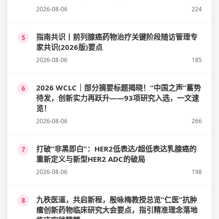
2026-08-06
224
指南共识丨前列腺癌药物治疗关键阶段随访管理专
5
家共识(2026版)要点
2026-08-06
185
2026 WCLC｜部分摘要标题揭晓！“中国之声”蓄势
6
待发，创新实力再跃升——93项研究入选，一文速
览！
2026-08-06
266
打破“非黑即白”：HER2低表达/超低表达乳腺癌的
7
重新定义与新型HER2 ADC的破局
2026-08-06
198
九秩医道，共启新程，殷咏梅教授总览“仁医”抗肿
8
瘤创新药物临床研究大会要点，指引精准理念落地