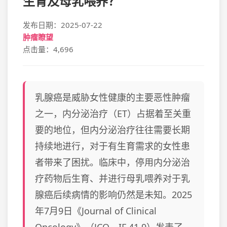
生育及母乳喂养？
发布日期：2025-07-22
肿瘤瞭望
点击量：4,696
乳腺癌是威胁女性健康的主要恶性肿瘤
之一，内分泌治疗（ET）占据着至关重
要的地位，但内分泌治疗往往需要长期
持续地进行，对于有生育需求的女性患
者带来了困扰。临床中，停用内分泌治
疗药物后生育、并进行母乳喂养对于乳
腺癌后续病情的影响仍然是未知。2025
年7月9日《Journal of Clinical