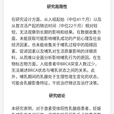
研究局限性
在研究设计方面，从入组起始（中位41个月）以及
从首次活产起的随访时间（中位22个月）相对较
短，无法观察到长期的影响和结果。在数据收集方
面，未能获取可能影响哺乳成功的产前心理及社会
经济因素，也未能收集关于哺乳过程中的阻碍因
素、促进因素以及哺乳对生活质量影响的详细资
料，从而难以全面分析影响哺乳行为的原因。在生
物标志物方面，入组患者中BRCA突变人数过少，
无法阐述BRCA状态与哺乳状态之间的关系。此
外，哺乳期间的乳腺处于生理性增生变化的状态，
可能会乳腺影像特征，干扰治疗随访及治疗决策。
研究结论
本研究表明，对于激素受体阳性乳腺癌患者，妊娠