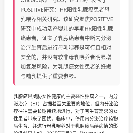
Oncology》（JCO，IF 41.9）发表了
POSITIVE研究：HR阳性乳腺癌患者母
乳喂养相关研究。该研究聚焦POSITIVE
研究中成功活产婴儿的早期HR阳性乳腺
癌患者，证实了乳腺癌患者中断内分泌
治疗生育后进行母乳喂养是可行且相对
安全的，并没有较非母乳喂养者明显增
加复发风险，为乳腺癌女性患者的妊娠
与哺乳提供了重要参考。
乳腺癌是威胁女性健康的主要恶性肿瘤之一，内分
泌治疗（ET）占据着至关重要的地位，但内分泌治
疗往往需要长期持续地进行，对于有生育需求的女
性患者带来了困扰。临床中，停用内分泌治疗药物
后生育、并进行母乳喂养对于乳腺癌后续病情的影