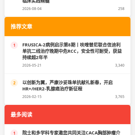
临床实践精髓
2026-08-04
258
推荐文章
FRUSICA-2病例启示第8期丨呋喹替尼联合信迪利
1
单抗二线治疗晚期中危RCC，安全性可耐受，获益
持续超2年半
2026-05-21
3,340
以创新为翼，芦康沙妥珠单抗献礼新春，开启
2
HR+/HER2-乳腺癌治疗新征程
2026-02-15
3,765
最多阅读
院士和多学科专家邀您共同关注CACA胸部肿瘤介
1