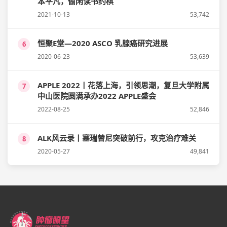
本平凡，偷闲读书约棋
2021-10-13
53,742
恒聚E堂—2020 ASCO 乳腺癌研究进展
6
2020-06-23
53,639
APPLE 2022丨花落上海，引领思潮，复旦大学附属
7
中山医院圆满承办2022 APPLE盛会
2022-08-25
52,846
ALK风云录丨塞瑞替尼突破前行，攻克治疗难关
8
2020-05-27
49,841