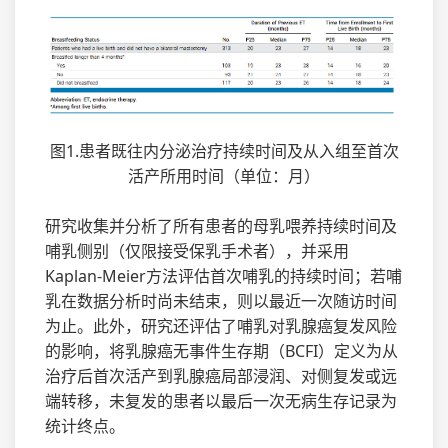
图1.患者既往内分泌治疗持续时间及从入组至首次
活产所用时间（单位：月）
研究收集并分析了所有患者的母乳喂养持续时间及
哺乳侧别（仅限接受保乳手术者），并采用
Kaplan-Meier方法评估首次哺乳的持续时间；若哺
乳在数据分析时尚未结束，则以最近一次随访时间
为止。此外，研究还评估了哺乳对乳腺癌复发风险
的影响，将乳腺癌无事件生存期（BCFI）定义为从
治疗后首次活产到乳腺癌局部浸润、对侧复发或远
端转移，未复发的患者以最后一次无病生存记录为
统计终点。