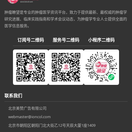
肿瘤瞭望是专业的肿瘤医学资讯平台，致力于提供最新、最权威的肿瘤学
研究进展、临床实践指南和学术会议动态，为肿瘤学专业人士提供全面的
医学信息服务。
订阅号二维码
服务号二维码
小程序二维码
联系我们
北京美赞广告有限公司
webmaster@ioncol.com
北京市朝阳区朝阳门北大街乙12号天辰大厦1座1409