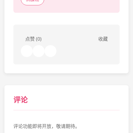
点赞 (0)
收藏
评论
评论功能即将开放，敬请期待。