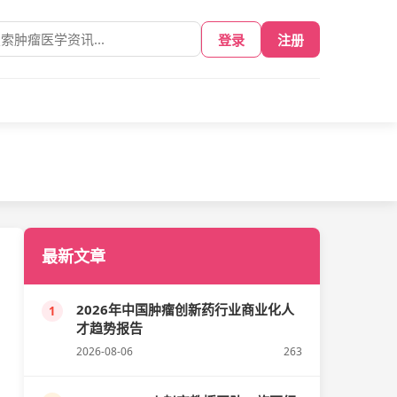
登录
注册
最新文章
2026年中国肿瘤创新药行业商业化人
1
才趋势报告
2026-08-06
263