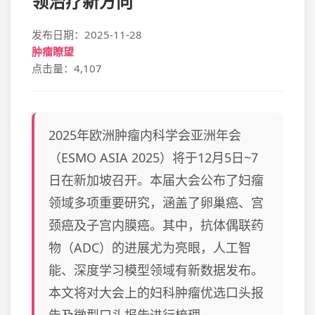
领治疗新方向
发布日期：2025-11-28
肿瘤瞭望
点击量：4,107
2025年欧洲肿瘤内科学会亚洲年会
（ESMO ASIA 2025）将于12月5日~7
日在新加坡召开。本届大会公布了妇瘤
领域多项重要研究，涵盖了卵巢癌、宫
颈癌及子宫内膜癌。其中，抗体偶联药
物（ADC）的进展尤为亮眼，人工智
能、深度学习模型领域有新数据发布。
本文将对大会上的妇科肿瘤优选口头报