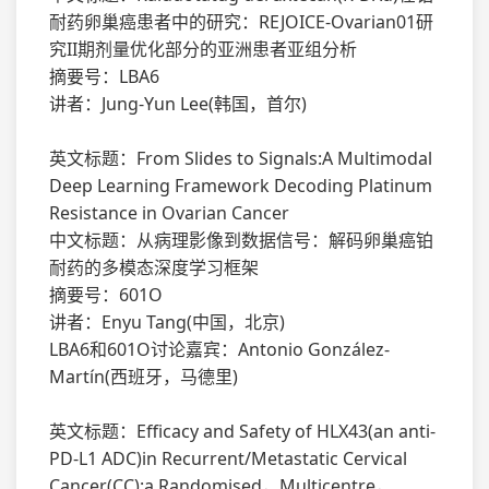
耐药卵巢癌患者中的研究：REJOICE-Ovarian01研
究II期剂量优化部分的亚洲患者亚组分析
摘要号：LBA6
讲者：Jung-Yun Lee(韩国，首尔)
英文标题：From Slides to Signals:A Multimodal
Deep Learning Framework Decoding Platinum
Resistance in Ovarian Cancer
中文标题：从病理影像到数据信号：解码卵巢癌铂
耐药的多模态深度学习框架
摘要号：601O
讲者：Enyu Tang(中国，北京)
LBA6和601O讨论嘉宾：Antonio González-
Martín(西班牙，马德里)
英文标题：Efficacy and Safety of HLX43(an anti-
PD-L1 ADC)in Recurrent/Metastatic Cervical
Cancer(CC):a Randomised，Multicentre，