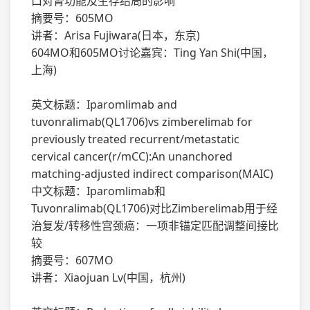
口对肾功能及生存结局的影响
摘要号：605MO
讲者：Arisa Fujiwara(日本，东京)
604MO和605MO讨论嘉宾：Ting Yan Shi(中国，
上海)
英文标题：Iparomlimab and
tuvonralimab(QL1706)vs zimberelimab for
previously treated recurrent/metastatic
cervical cancer(r/mCC):An unanchored
matching-adjusted indirect comparison(MAIC)
中文标题：Iparomlimab和
Tuvonralimab(QL1706)对比Zimberelimab用于经
治复发/转移性宫颈癌：一项非锚定匹配调整间接比
较
摘要号：607MO
讲者：Xiaojuan Lv(中国，杭州)