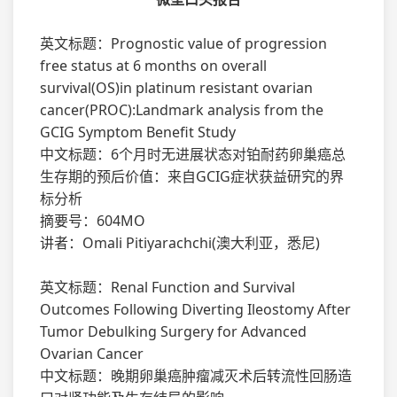
英文标题：Prognostic value of progression
free status at 6 months on overall
survival(OS)in platinum resistant ovarian
cancer(PROC):Landmark analysis from the
GCIG Symptom Benefit Study
中文标题：6个月时无进展状态对铂耐药卵巢癌总
生存期的预后价值：来自GCIG症状获益研究的界
标分析
摘要号：604MO
讲者：Omali Pitiyarachchi(澳大利亚，悉尼)
英文标题：Renal Function and Survival
Outcomes Following Diverting Ileostomy After
Tumor Debulking Surgery for Advanced
Ovarian Cancer
中文标题：晚期卵巢癌肿瘤减灭术后转流性回肠造