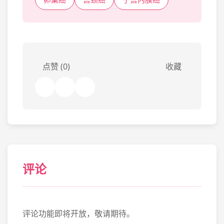
点赞 (0)
收藏
评论
评论功能即将开放，敬请期待。