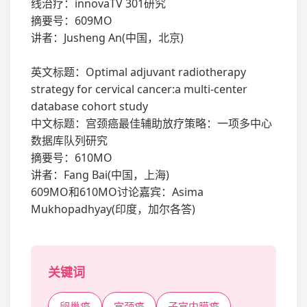
线治疗：innovaTV 301研究
摘要号：609MO
讲者：Jusheng An(中国，北京)
英文标题：Optimal adjuvant radiotherapy
strategy for cervical cancer:a multi-center
database cohort study
中文标题：宫颈癌最佳辅助放疗策略：一项多中心
数据库队列研究
摘要号：610MO
讲者：Fang Bai(中国，上海)
609MO和610MO讨论嘉宾：Asima
Mukhopadhyay(印度，加尔各答)
关键词
卵巢癌
宫颈癌
子宫内膜癌